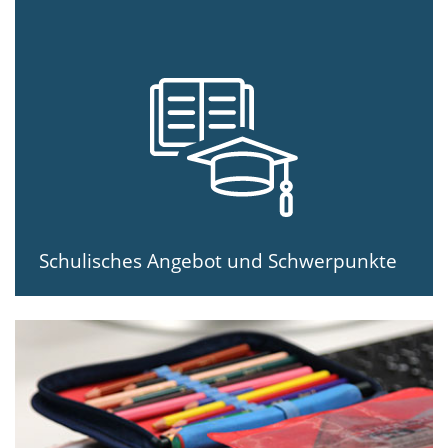
Schulisches Angebot und Schwerpunkte