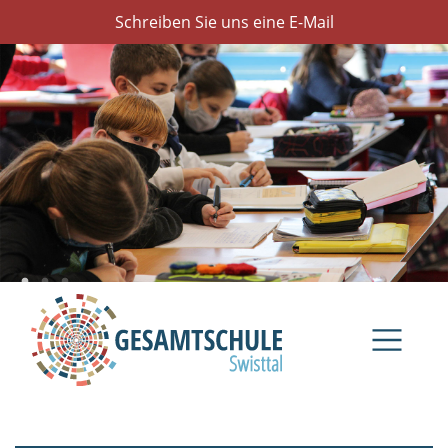
Schreiben Sie uns eine E-Mail