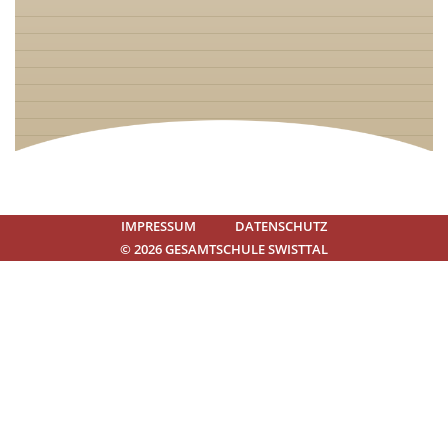
IMPRESSUM
DATENSCHUTZ
© 2026 GESAMTSCHULE SWISTTAL