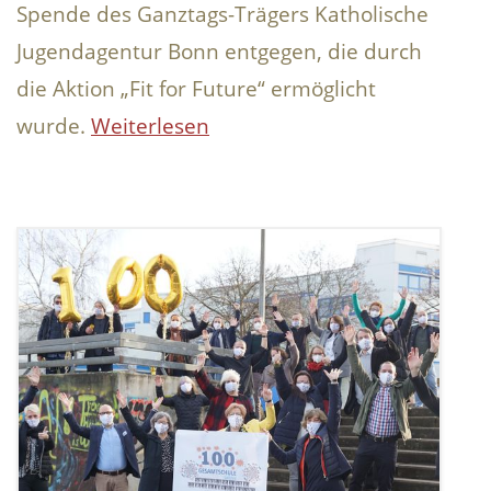
Spende des Ganztags-Trägers Katholische
Jugendagentur Bonn entgegen, die durch
die Aktion „Fit for Future“ ermöglicht
wurde.
Weiterlesen