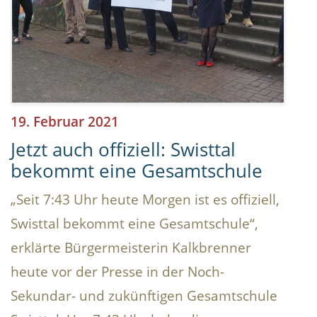
19. Februar 2021
Jetzt auch offiziell: Swisttal
bekommt eine Gesamtschule
„Seit 7:43 Uhr heute Morgen ist es offiziell,
Swisttal bekommt eine Gesamtschule“,
erklärte Bürgermeisterin Kalkbrenner
heute vor der Presse in der Noch-
Sekundar- und zukünftigen Gesamtschule