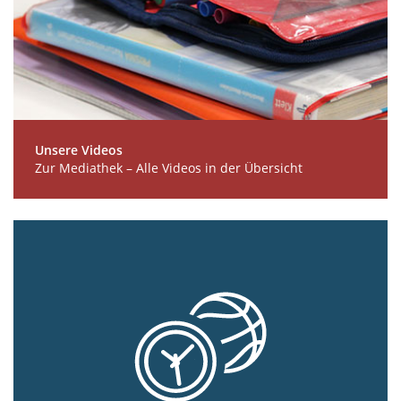
Unsere Videos
Zur Mediathek – Alle Videos in der Übersicht