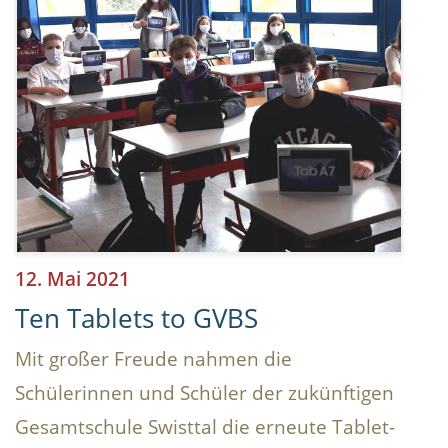
12. Mai 2021
Ten Tablets to GVBS
Mit großer Freude nahmen die
Schülerinnen und Schüler der zukünftigen
Gesamtschule Swisttal die erneute Tablet-