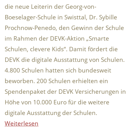
die neue Leiterin der Georg-von-
Boeselager-Schule in Swisttal, Dr. Sybille
Prochnow-Penedo, den Gewinn der Schule
im Rahmen der DEVK-Aktion „Smarte
Schulen, clevere Kids“. Damit fördert die
DEVK die digitale Ausstattung von Schulen.
4.800 Schulen hatten sich bundesweit
beworben. 200 Schulen erhielten ein
Spendenpaket der DEVK Versicherungen in
Höhe von 10.000 Euro für die weitere
digitale Ausstattung der Schulen.
Weiterlesen