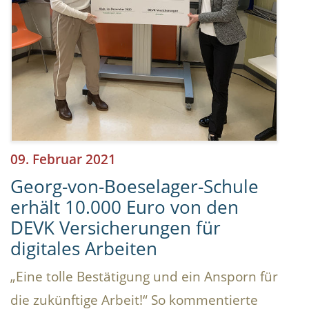
09. Februar 2021
Georg-von-Boeselager-Schule
erhält 10.000 Euro von den
DEVK Versicherungen für
digitales Arbeiten
„Eine tolle Bestätigung und ein Ansporn für
die zukünftige Arbeit!“ So kommentierte