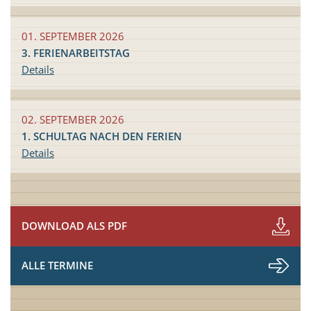
01. SEPTEMBER 2026
3. FERIENARBEITSTAG
Details
02. SEPTEMBER 2026
1. SCHULTAG NACH DEN FERIEN
Details
DOWNLOAD ALS PDF
ALLE TERMINE