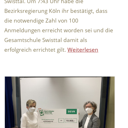
Swisttal. Um 7:43 Uhr habe die
Bezirksregierung Köln ihr bestätigt, dass
die notwendige Zahl von 100
Anmeldungen erreicht worden sei und die
Gesamtschule Swisttal damit als
erfolgreich errichtet gilt.
Weiterlesen