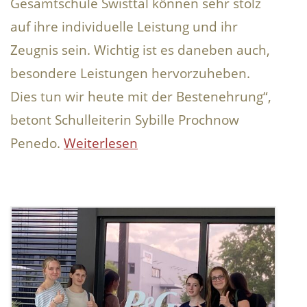
Gesamtschule Swisttal können sehr stolz
auf ihre individuelle Leistung und ihr
Zeugnis sein. Wichtig ist es daneben auch,
besondere Leistungen hervorzuheben.
Dies tun wir heute mit der Bestenehrung“,
betont Schulleiterin Sybille Prochnow
Penedo.
Weiterlesen