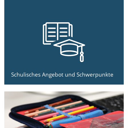
Schulisches Angebot und Schwerpunkte