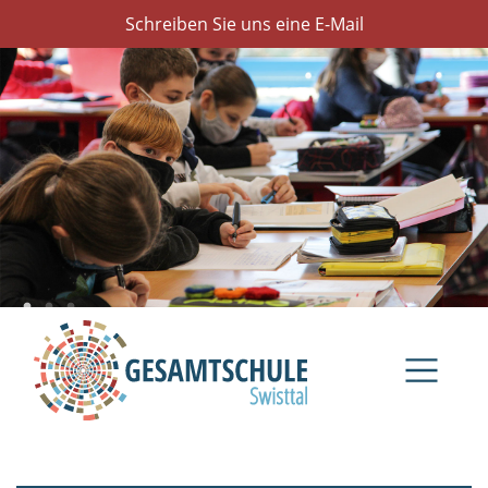
Schreiben Sie uns eine E-Mail