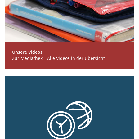
Unsere Videos
Zur Mediathek – Alle Videos in der Übersicht