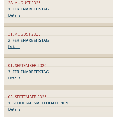
28. AUGUST 2026
1. FERIENARBEITSTAG
Details
31. AUGUST 2026
2. FERIENARBEITSTAG
Details
01. SEPTEMBER 2026
3. FERIENARBEITSTAG
Details
02. SEPTEMBER 2026
1. SCHULTAG NACH DEN FERIEN
Details