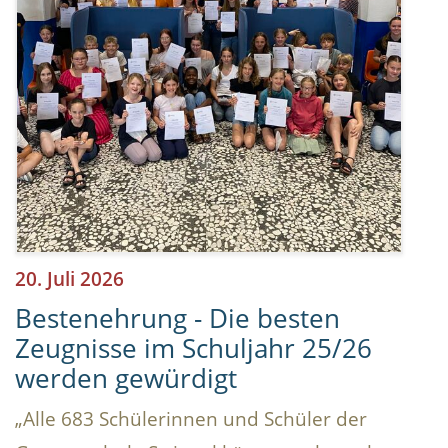
20. Juli 2026
Bestenehrung - Die besten
Zeugnisse im Schuljahr 25/26
werden gewürdigt
„Alle 683 Schülerinnen und Schüler der