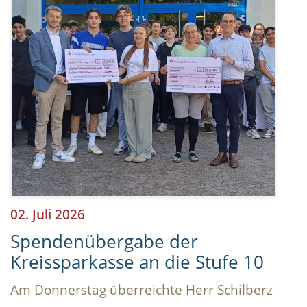
02. Juli 2026
Spendenübergabe der
Kreissparkasse an die Stufe 10
Am Donnerstag überreichte Herr Schilberz