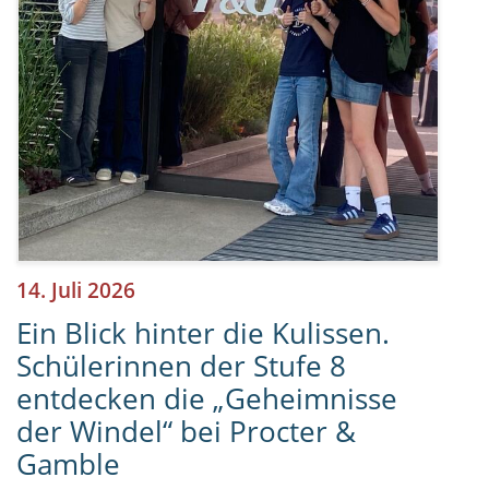
14. Juli 2026
Ein Blick hinter die Kulissen.
Schülerinnen der Stufe 8
entdecken die „Geheimnisse
der Windel“ bei Procter &
Gamble