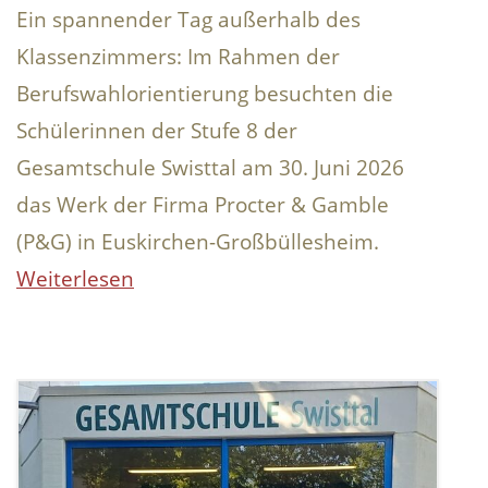
Ein spannender Tag außerhalb des
Klassenzimmers: Im Rahmen der
Berufswahlorientierung besuchten die
Schülerinnen der Stufe 8 der
Gesamtschule Swisttal am 30. Juni 2026
das Werk der Firma Procter & Gamble
(P&G) in Euskirchen-Großbüllesheim.
Weiterlesen