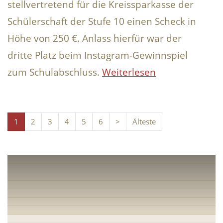
stellvertretend für die Kreissparkasse der
Schülerschaft der Stufe 10 einen Scheck in
Höhe von 250 €. Anlass hierfür war der
dritte Platz beim Instagram-Gewinnspiel
zum Schulabschluss.
Weiterlesen
1
2
3
4
5
6
>
Älteste