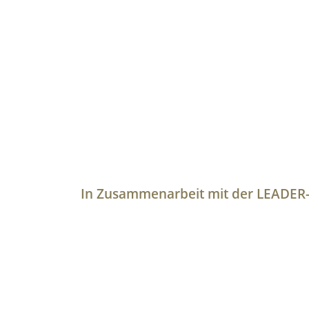
In Zusammenarbeit mit der LEADER-R