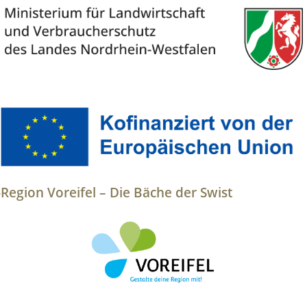
egion Voreifel – Die Bäche der Swist