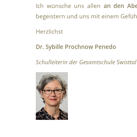
Ich wünsche uns allen
an den Abe
begeistern und uns mit einem Gefühl
Herzlichst
Dr. Sybille Prochnow Penedo
Schulleiterin der Gesamtschule Swisttal