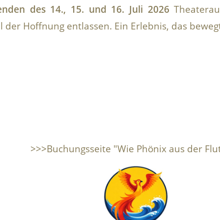
nden des 14., 15. und 16. Juli 2026
Theaterau
 der Hoffnung entlassen. Ein Erlebnis, das bewegt
>>>Buchungsseite "Wie Phönix aus der Flu