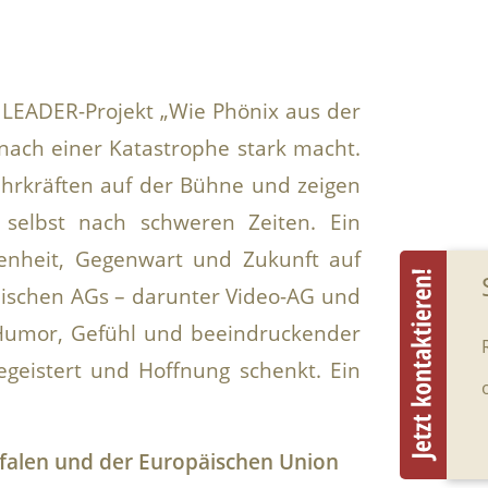
LEADER-Projekt „Wie Phönix aus der
nach einer Katastrophe stark macht.
hrkräften auf der Bühne und zeigen
– selbst nach schweren Zeiten. Ein
genheit, Gegenwart und Zukunft auf
ischen AGs – darunter Video-AG und
 Humor, Gefühl und beeindruckender
egeistert und Hoffnung schenkt. Ein
tfalen und der Europäischen Union