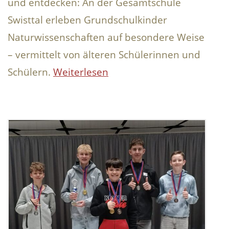
und entdecken: An der Gesamtschule
Swisttal erleben Grundschulkinder
Naturwissenschaften auf besondere Weise
– vermittelt von älteren Schülerinnen und
Schülern.
Weiterlesen