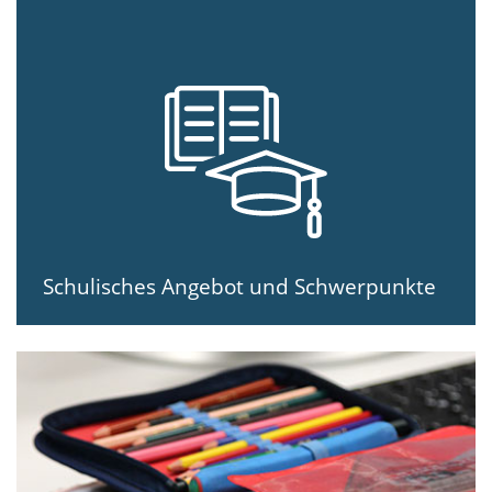
Schulisches Angebot und Schwerpunkte