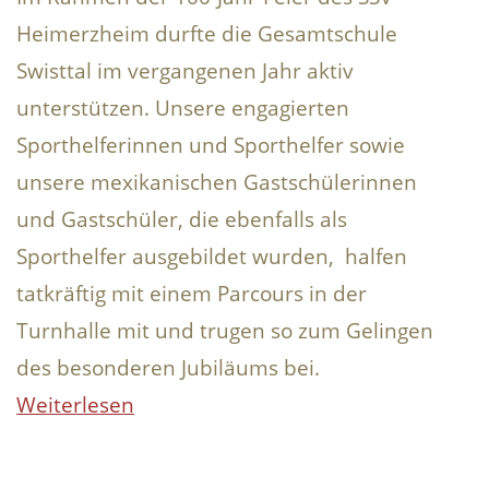
Heimerzheim durfte die Gesamtschule
Swisttal im vergangenen Jahr aktiv
unterstützen. Unsere engagierten
Sporthelferinnen und Sporthelfer sowie
unsere mexikanischen Gastschülerinnen
und Gastschüler, die ebenfalls als
Sporthelfer ausgebildet wurden, halfen
tatkräftig mit einem Parcours in der
Turnhalle mit und trugen so zum Gelingen
des besonderen Jubiläums bei.
Weiterlesen