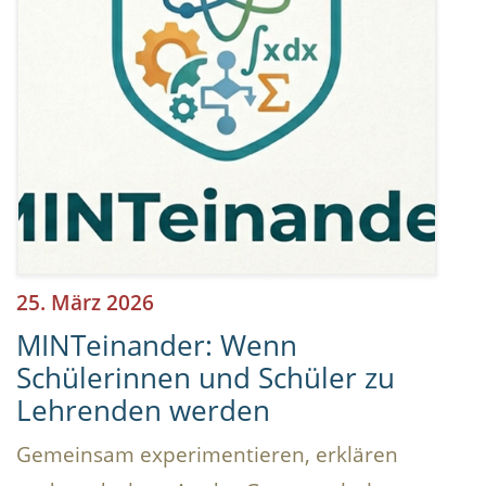
25. März 2026
MINTeinander: Wenn
Schülerinnen und Schüler zu
Lehrenden werden
Gemeinsam experimentieren, erklären