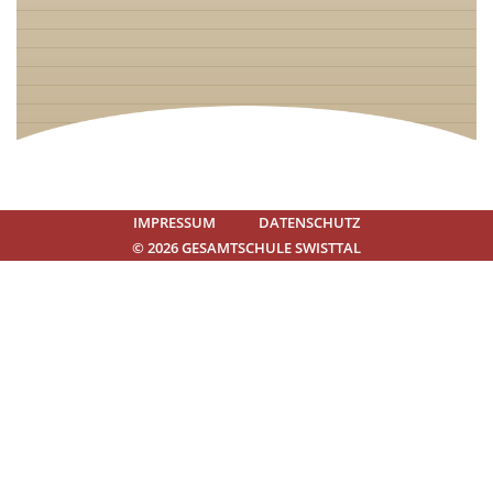
IMPRESSUM
DATENSCHUTZ
© 2026 GESAMTSCHULE SWISTTAL