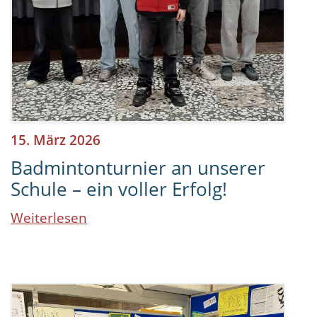
15. März 2026
Badmintonturnier an unserer
Schule – ein voller Erfolg!
Weiterlesen