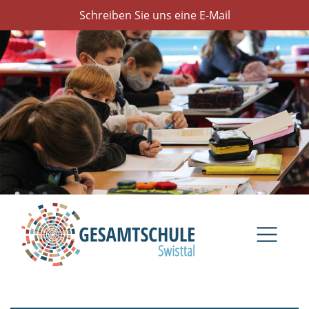
Schreiben Sie uns eine E-Mail