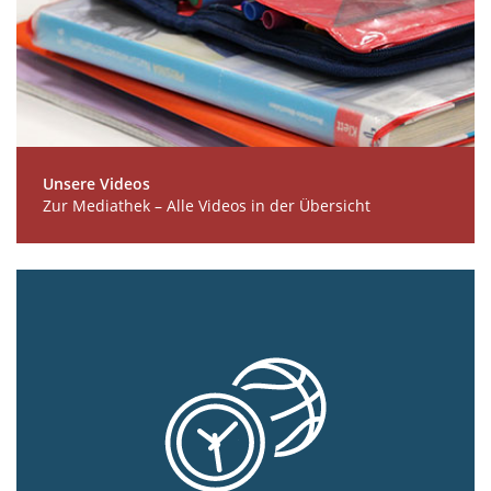
Unsere Videos
Zur Mediathek – Alle Videos in der Übersicht