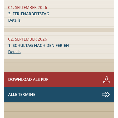
01. SEPTEMBER 2026
3. FERIENARBEITSTAG
Details
02. SEPTEMBER 2026
1. SCHULTAG NACH DEN FERIEN
Details
DOWNLOAD ALS PDF
ALLE TERMINE