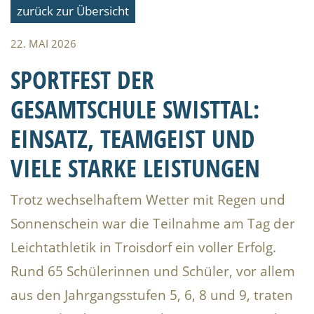
zurück zur Übersicht
22. MAI 2026
SPORTFEST DER
GESAMTSCHULE SWISTTAL:
EINSATZ, TEAMGEIST UND
VIELE STARKE LEISTUNGEN
Trotz wechselhaftem Wetter mit Regen und
Sonnenschein war die Teilnahme am Tag der
Leichtathletik in Troisdorf ein voller Erfolg.
Rund 65 Schülerinnen und Schüler, vor allem
aus den Jahrgangsstufen 5, 6, 8 und 9, traten