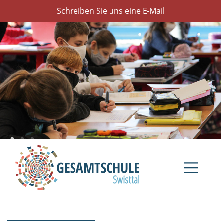
Schreiben Sie uns eine E-Mail