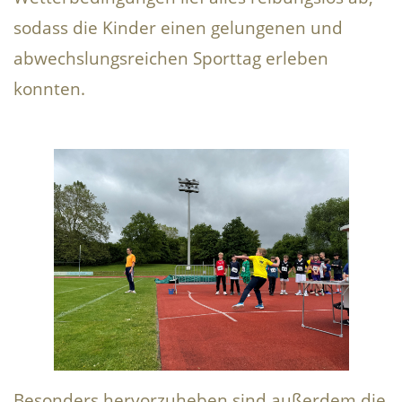
sodass die Kinder einen gelungenen und
abwechslungsreichen Sporttag erleben
konnten.
Besonders hervorzuheben sind außerdem die