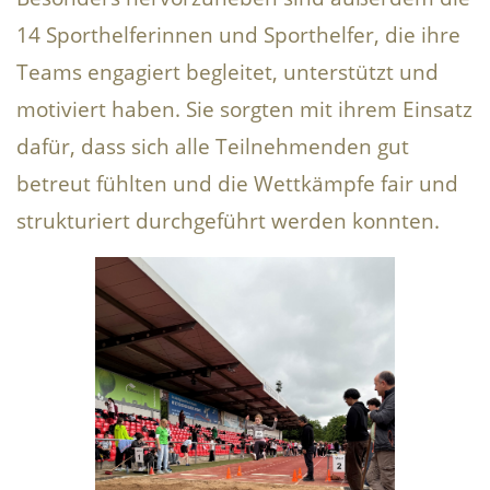
14 Sporthelferinnen und Sporthelfer, die ihre
Teams engagiert begleitet, unterstützt und
motiviert haben. Sie sorgten mit ihrem Einsatz
dafür, dass sich alle Teilnehmenden gut
betreut fühlten und die Wettkämpfe fair und
strukturiert durchgeführt werden konnten.