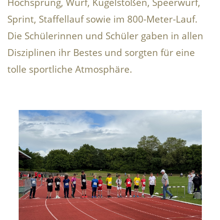
Hochsprung, Wurf, Kugelstoßen, Speerwurf,
Sprint, Staffellauf sowie im 800-Meter-Lauf.
Die Schülerinnen und Schüler gaben in allen
Disziplinen ihr Bestes und sorgten für eine
tolle sportliche Atmosphäre.