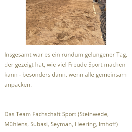
Insgesamt war es ein rundum gelungener Tag,
der gezeigt hat, wie viel Freude Sport machen
kann - besonders dann, wenn alle gemeinsam
anpacken.
Das Team Fachschaft Sport (Steinwede,
Mühlens, Subasi, Seyman, Heering, Imhoff)