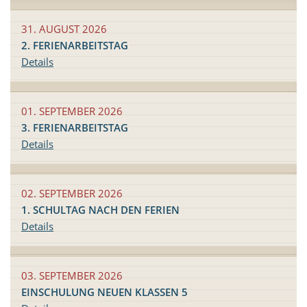
31. AUGUST 2026
2. FERIENARBEITSTAG
Details
01. SEPTEMBER 2026
3. FERIENARBEITSTAG
Details
02. SEPTEMBER 2026
1. SCHULTAG NACH DEN FERIEN
Details
03. SEPTEMBER 2026
EINSCHULUNG NEUEN KLASSEN 5