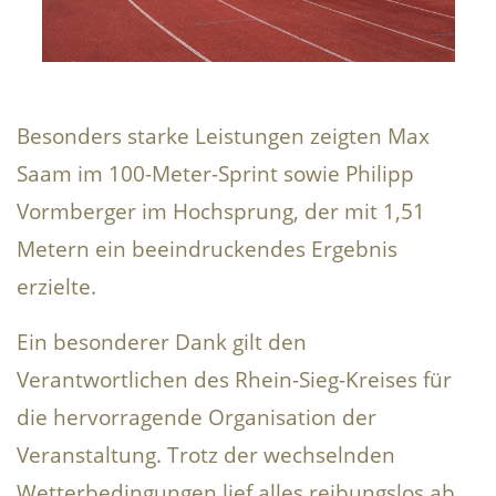
Besonders starke Leistungen zeigten Max
Saam im 100-Meter-Sprint sowie Philipp
Vormberger im Hochsprung, der mit 1,51
Metern ein beeindruckendes Ergebnis
erzielte.
Ein besonderer Dank gilt den
Verantwortlichen des Rhein-Sieg-Kreises für
die hervorragende Organisation der
Veranstaltung. Trotz der wechselnden
Wetterbedingungen lief alles reibungslos ab,