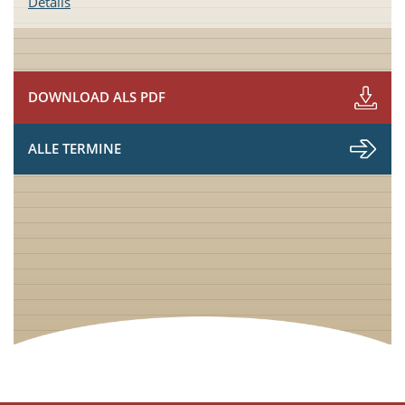
Details
DOWNLOAD ALS PDF
ALLE TERMINE