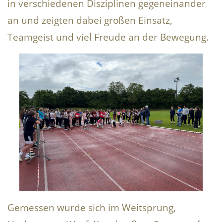
in verschiedenen Disziplinen gegeneinander
an und zeigten dabei großen Einsatz,
Teamgeist und viel Freude an der Bewegung.
Gemessen wurde sich im Weitsprung,