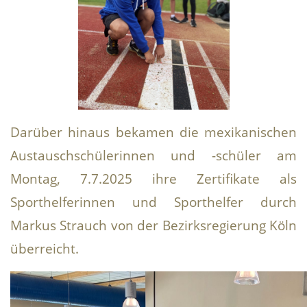
Darüber hinaus bekamen die mexikanischen
Austauschschülerinnen und -schüler am
Montag, 7.7.2025 ihre Zertifikate als
Sporthelferinnen und Sporthelfer durch
Markus Strauch von der Bezirksregierung Köln
überreicht.