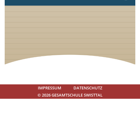
IMPRESSUM
DATENSCHUTZ
© 2026 GESAMTSCHULE SWISTTAL