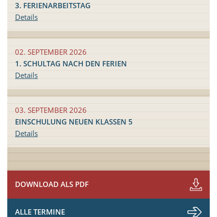
3. FERIENARBEITSTAG
Details
02. SEPTEMBER 2026
1. SCHULTAG NACH DEN FERIEN
Details
03. SEPTEMBER 2026
EINSCHULUNG NEUEN KLASSEN 5
Details
DOWNLOAD ALS PDF
ALLE TERMINE