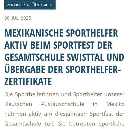
zurück zur Übersicht
08. JULI 2025
MEXIKANISCHE SPORTHELFER
AKTIV BEIM SPORTFEST DER
GESAMTSCHULE SWISTTAL UND
ÜBERGABE DER SPORTHELFER-
ZERTIFIKATE
Die Sporthelferinnen und Sporthelfer unserer
Deutschen Austauschschule in Mexiko
nahmen aktiv am diesjährigen Sportfest der
Gesamtschule teil. Sie betreuten sportliche