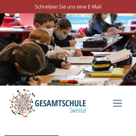
Schreiben Sie uns eine E-Mail