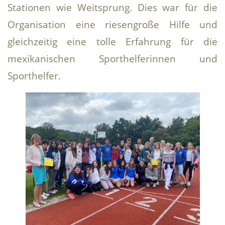
Stationen wie Weitsprung. Dies war für die
Organisation eine riesengroße Hilfe und
gleichzeitig eine tolle Erfahrung für die
mexikanischen Sporthelferinnen und
Sporthelfer.